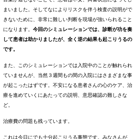
まいました。そしてなによりリスクを伴う検査の説明がで
きないために、非常に難しい判断を現場が強いられること
になります。
今回のシミュレーションでは、診断が功を奏
して患者は助かりましたが、全く逆の結果も起こりうるの
です。
また、このシミュレーションでは入院中のことが触れられ
ていませんが、当然３週間もの間の入院にはさまざまな事
が起こったはずです。不安になる患者さんの心のケア、治
療を進めていくにあたっての説明、意思確認の難しさな
ど。
治療費の問題も残っています。
これは今日にでも十分起こりうる事態です。みなさんが