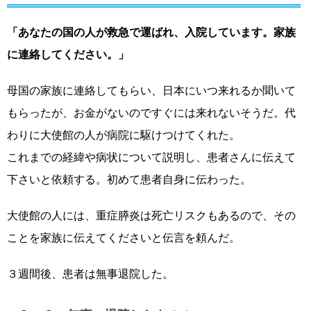
「あなたの国の人が救急で運ばれ、入院しています。家族
に連絡してください。」
母国の家族に連絡してもらい、日本にいつ来れるか聞いて
もらったが、お金がないのですぐには来れないそうだ。代
わりに大使館の人が病院に駆けつけてくれた。
これまでの経緯や病状について説明し、患者さんに伝えて
下さいと依頼する。初めて患者自身に伝わった。
大使館の人には、重症膵炎は死亡リスクもあるので、その
ことを家族に伝えてくださいと伝言を頼んだ。
３週間後、患者は無事退院した。