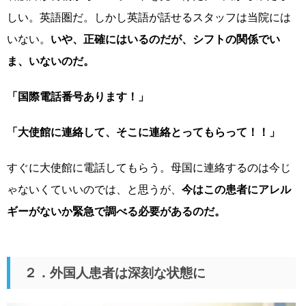
しい。英語圏だ。しかし英語が話せるスタッフは当院には
いない。
いや、正確にはいるのだが、シフトの関係でい
ま、いないのだ。
「国際電話番号あります！」
「大使館に連絡して、そこに連絡とってもらって！！」
すぐに大使館に電話してもらう。母国に連絡するのは今じ
ゃないくていいのでは、と思うが、
今はこの患者にアレル
ギーがないか緊急で調べる必要があるのだ。
２．外国人患者は深刻な状態に