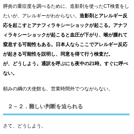
膵炎の重症度を調べるために、造影剤を使ったCT検査をし
たいが、アレルギーがわからない。
造影剤とアレルギー反
応を起こすとアナフィラキシーショックが起こる。アナフ
ィラキシーショックが起こると血圧が下がり、喉が腫れて
窒息する可能性もある。日本人ならここでアレルギー反応
が起きる可能性を説明し、同意を得て行う検査だ。
が、どうしよう。通訳を呼ぶにも夜中の21時。すぐに呼べ
ない。
頼みの綱の大使館も、営業時間外でつながらない。
２－２．難しい判断を迫られる
さて、どうしよう。