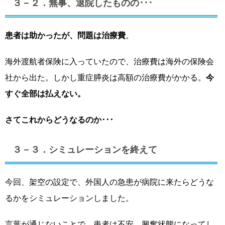
３－２．無事、退院したものの･･･
患者は助かったが、問題は治療費
。
海外渡航者保険に入っていたので、治療費は海外の保険会
社から出た。しかし重症膵炎は高額の治療費がかかる。
今
すぐ全部は払えない。
さてこれからどうなるのか･･･
３－３．シミュレーションを終えて
今回、架空の設定で、外国人の急患が病院に来たらどうな
るかをシミュレーションしました。
言葉が通じないことで、患者は不安、興奮状態になってし