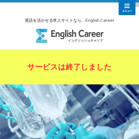
英語を活かせる求人サイトなら、English Career
サービスは終了しました