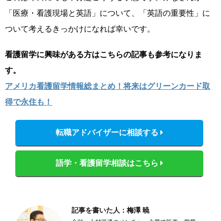
「医療・看護現場と英語」について、「英語の重要性」に
ついて考えるきっかけになれば幸いです。
看護留学に興味がある方はこちらの記事も参考になりま
す。
アメリカ看護留学情報総まとめ！将来はグリーンカード取
得で永住も！
転職アドバイザーに相談する
語学・看護留学相談はこちら
記事を書いた人：
梅澤 暁