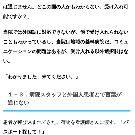
は通じません。どこの国の人かもわからない。受け入れ可
能ですか？」
当院では外国語に対応できないが、他で受け入れられない
こともわかっているし、当院は地域の基幹病院だ。コミュ
ニケーションの問題はあるが、受け入れる以外選択肢はな
い。
「わかりました、来てください。」
１－３．病院スタッフと外国人患者とで言葉が
通じない
患者が運び込まれてきた。荷物を看護師さんに渡す。
「パ
スポート探して！」